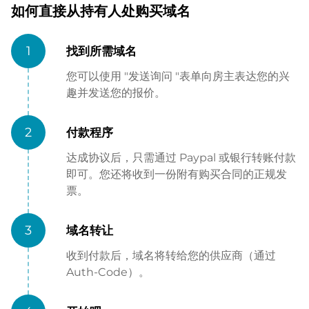
如何直接从持有人处购买域名
1
找到所需域名
您可以使用 "发送询问 "表单向房主表达您的兴
趣并发送您的报价。
2
付款程序
达成协议后，只需通过 Paypal 或银行转账付款
即可。您还将收到一份附有购买合同的正规发
票。
3
域名转让
收到付款后，域名将转给您的供应商（通过
Auth-Code）。