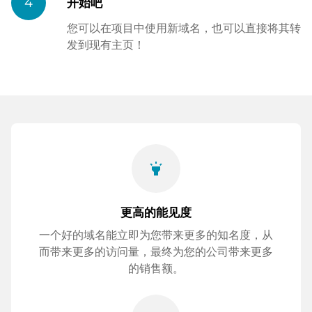
4
开始吧
您可以在项目中使用新域名，也可以直接将其转
发到现有主页！
highlight
更高的能见度
一个好的域名能立即为您带来更多的知名度，从
而带来更多的访问量，最终为您的公司带来更多
的销售额。