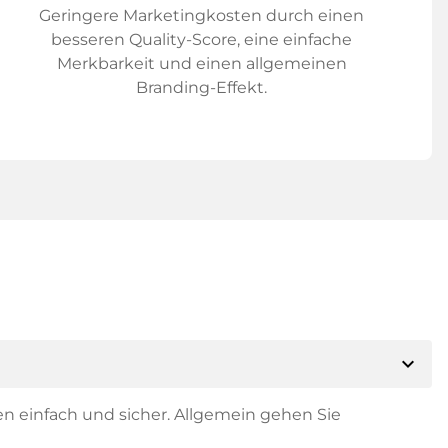
Geringere Marketingkosten durch einen
besseren Quality-Score, eine einfache
Merkbarkeit und einen allgemeinen
Branding-Effekt.
expand_more
en einfach und sicher. Allgemein gehen Sie