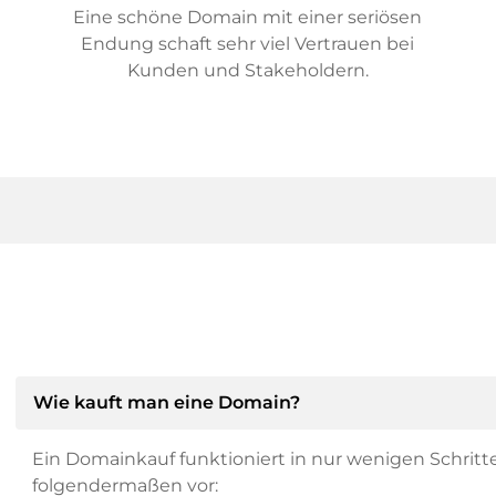
Eine schöne Domain mit einer seriösen
Endung schaft sehr viel Vertrauen bei
Kunden und Stakeholdern.
Wie kauft man eine Domain?
Ein Domainkauf funktioniert in nur wenigen Schritt
folgendermaßen vor: