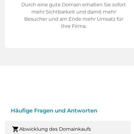
Durch eine gute Domain erhalten Sie sofort
mehr Sichtbarkeit und damit mehr
Besucher und am Ende mehr Umsatz für
Ihre Firma.
Häufige Fragen und Antworten
shopping_cart
Abwicklung des Domainkaufs